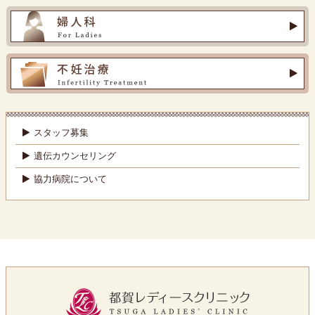
スタッフ募集
遺伝カウンセリング
協力病院について