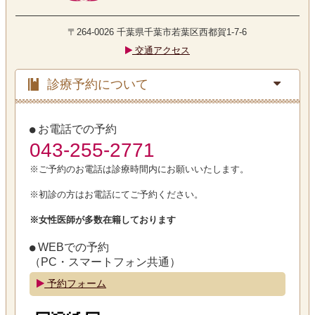
〒264-0026
千葉県千葉市若葉区西都賀1-7-6
交通アクセス
診療予約について
お電話での予約
043-255-2771
※ご予約のお電話は診療時間内にお願いいたします。
※初診の方はお電話にてご予約ください。
※女性医師が多数在籍しております
WEBでの予約
（PC・スマートフォン共通）
予約フォーム