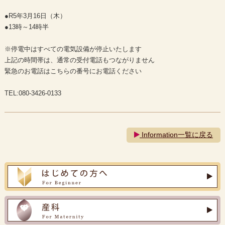
●R5年3月16日（木）
●13時～14時半
※停電中はすべての電気設備が停止いたします
上記の時間帯は、通常の受付電話もつながりません
緊急のお電話はこちらの番号にお電話ください
TEL:080-3426-0133
Information一覧に戻る