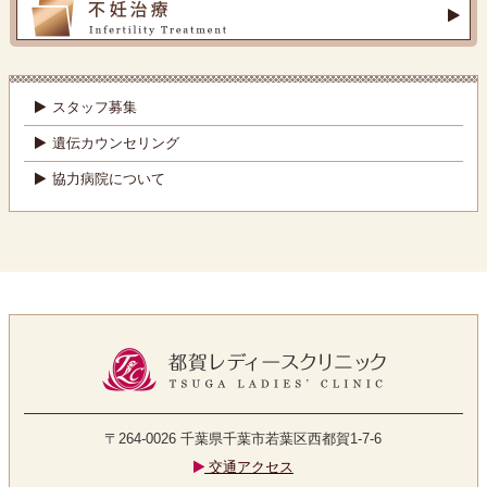
スタッフ募集
遺伝カウンセリング
協力病院について
〒264-0026
千葉県千葉市若葉区西都賀1-7-6
交通アクセス