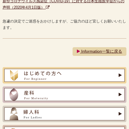
新型コロナウイルス感染症（COVID-19）に対する日本生殖医学会からの
声明（2020年4月1日版）
急遽の決定でご迷惑をおかけしますが、ご協力のほど宜しくお願いいたし
ます。
Information一覧に戻る