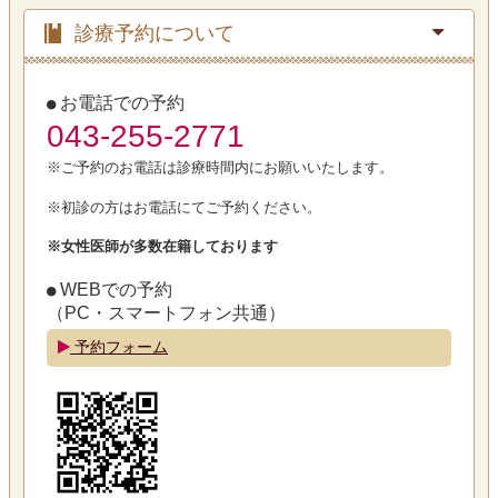
診療予約について
お電話での予約
043-255-2771
※ご予約のお電話は診療時間内にお願いいたします。
※初診の方はお電話にてご予約ください。
※女性医師が多数在籍しております
WEBでの予約
（PC・スマートフォン共通）
予約フォーム